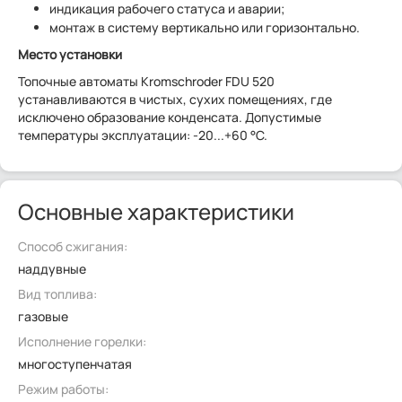
индикация рабочего статуса и аварии;
монтаж в систему вертикально или горизонтально.
Место установки
Топочные автоматы Kromschroder FDU 520
устанавливаются в чистых, сухих помещениях, где
исключено образование конденсата. Допустимые
температуры эксплуатации: -20...+60 °C.
Основные характеристики
Способ сжигания:
наддувные
Вид топлива:
газовые
Исполнение горелки:
многоступенчатая
Режим работы: