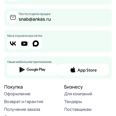
Почта отдела продаж
snab@ankas.ru
Мы в социальных сетях
Наше мобильное приложение
Покупка
Бизнесу
Оформление
Для компаний
Возврат и гарантия
Тендеры
Получение заказа
Поставщикам