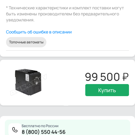
* Технические характеристики и комплект поставки могут
быть изменены производителем без предварительного
уведомления.
Сообщить об ошибке в описании
Топочные автоматы
99 500
Купить
Бесплатно по России
8 (800) 550 44-56