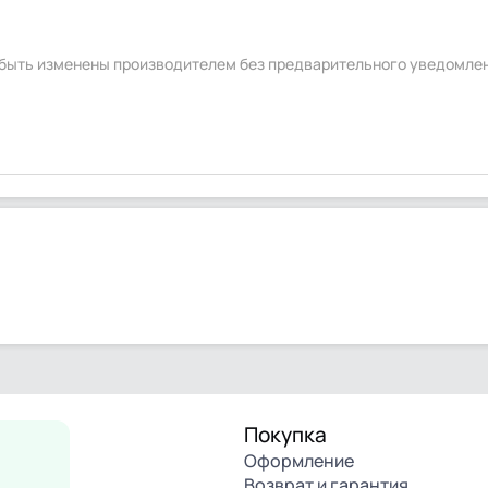
т быть изменены производителем без предварительного уведомле
Покупка
Оформление
Возврат и гарантия