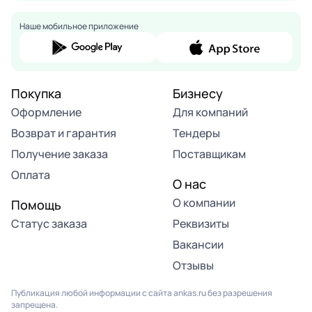
Наше мобильное приложение
Покупка
Бизнесу
Оформление
Для компаний
Возврат и гарантия
Тендеры
Получение заказа
Поставщикам
Оплата
О нас
О компании
Помощь
Статус заказа
Реквизиты
Вакансии
Отзывы
Публикация любой информации с сайта ankas.ru без разрешения
запрещена.