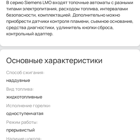
В серию Siemens LMO входят топочные автоматы с разными
типами электропитания, расходом топлива, интервалами
безопасности, комплектацией. Дополнительно можно
приобрести датчики контроля пламени, съемное основание,
средства диагностики, удлинитель кнопки сброса,
контрольный адаптер.
Основные характеристики
Способ сжигания:
наддувные
Вид топлива:
жидкотопливные
Исполнение горелки:
одноступенчатая
Режим работы:
прерывистый
Наличие цоколя: