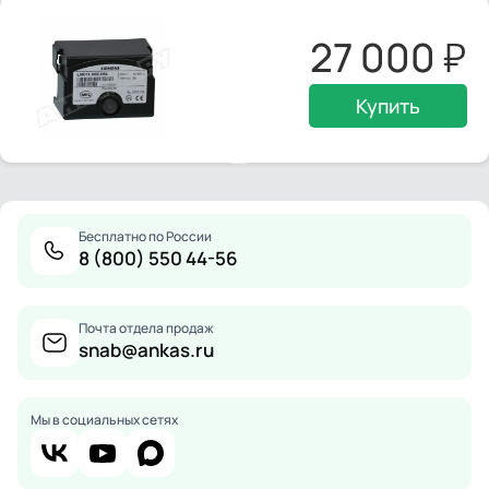
27 000
Купить
Бесплатно по России
8 (800) 550 44-56
Почта отдела продаж
snab@ankas.ru
Мы в социальных сетях