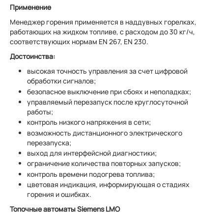
Применение
Менеджер горения применяется в наддувных горелках,
работающих на жидком топливе, с расходом до 30 кг/ч,
соответствующих нормам EN 267, EN 230.
Достоинства:
высокая точность управления за счет цифровой
обработки сигналов;
безопасное выключение при сбоях и неполадках;
управляемый перезапуск после круглосуточной
работы;
контроль низкого напряжения в сети;
возможность дистанционного электрического
перезапуска;
выход для интерфейсной диагностики;
ограничение количества повторных запусков;
контроль времени подогрева топлива;
цветовая индикация, информирующая о стадиях
горения и ошибках.
Топочные автоматы Siemens LMO