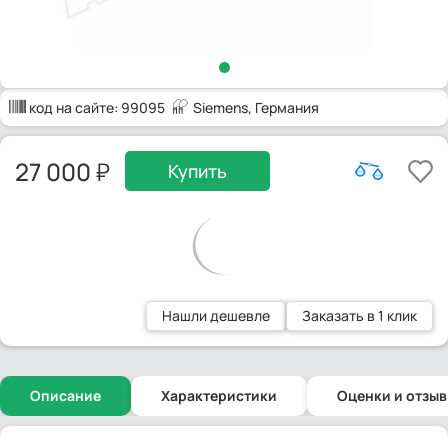
код на сайте:
99095
Siemens
, Германия
27 000
Купить
Нашли дешевле
Заказать в 1 клик
Описание
Характеристики
Оценки и отзы