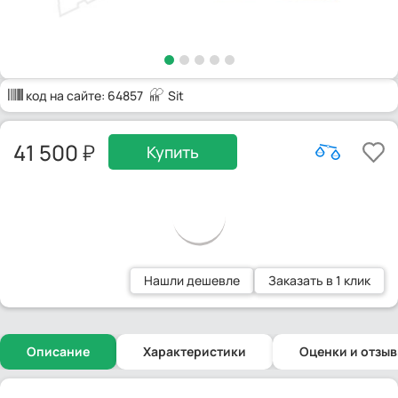
код на сайте:
64857
Sit
41 500
Купить
Нашли дешевле
Заказать в 1 клик
Описание
Характеристики
Оценки и отзы