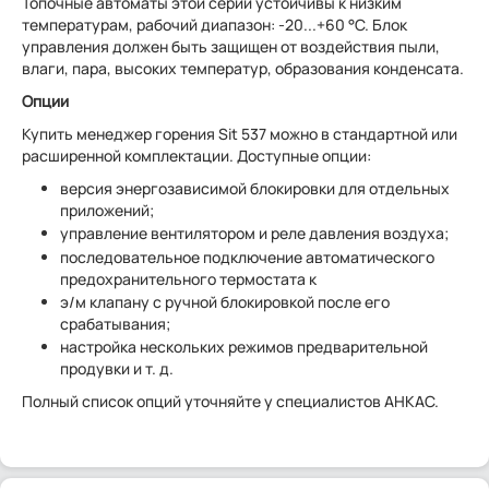
Топочные автоматы этой серии устойчивы к низким
температурам, рабочий диапазон: -20...+60 °C. Блок
управления должен быть защищен от воздействия пыли,
влаги, пара, высоких температур, образования конденсата.
Опции
Купить менеджер горения Sit 537 можно в стандартной или
расширенной комплектации. Доступные опции:
версия энергозависимой блокировки для отдельных
приложений;
управление вентилятором и реле давления воздуха;
последовательное подключение автоматического
предохранительного термостата к
э/м клапану с ручной блокировкой после его
срабатывания;
настройка нескольких режимов предварительной
продувки и т. д.
Полный список опций уточняйте у специалистов АНКАС.