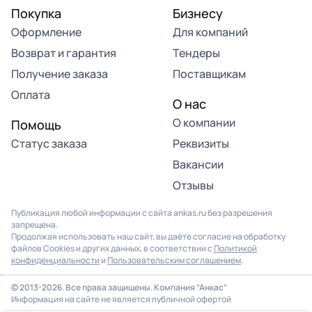
Покупка
Бизнесу
Оформление
Для компаний
Возврат и гарантия
Тендеры
Получение заказа
Поставщикам
Оплата
О нас
О компании
Помощь
Статус заказа
Реквизиты
Вакансии
Отзывы
Публикация любой информации с сайта ankas.ru без разрешения
запрещена.
Продолжая использовать наш сайт, вы даёте согласие на обработку
файлов Cookies и других данных, в соответствии с
Политикой
конфиденциальности
и
Пользовательским соглашением
.
© 2013-2026. Все права защищены. Компания “Анкас”
Информация на сайте не является публичной офертой