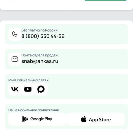
Бесплатно по России
8 (800) 550 44-56
Почта отдела продаж
snab@ankas.ru
Мы в социальных сетях
Наше мобильное приложение