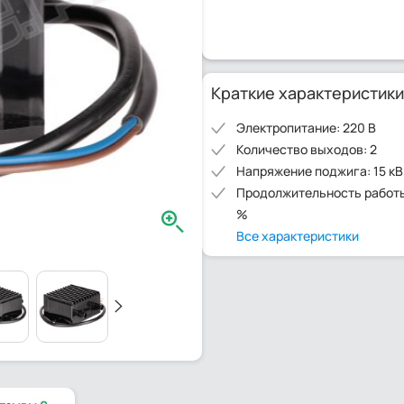
Краткие характеристики
Электропитание: 220 В
Количество выходов: 2
Напряжение поджига: 15 кВ
Продолжительность работы
%
Все характеристики