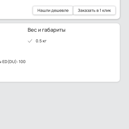
Нашли дешевле
Заказать в 1 клик
Вес и габариты
0.5 кг
 ED(DU): 100