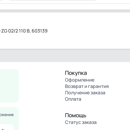
G 02/2 110 В, 603139
Покупка
Оформление
Возврат и гарантия
Получение заказа
Оплата
Помощь
ожение
Статус заказа