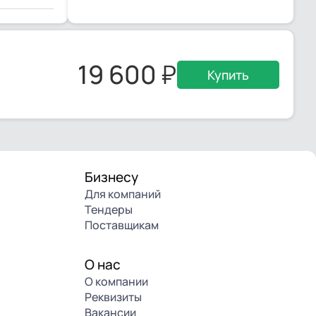
19 600
Купить
Бизнесу
Для компаний
Тендеры
Поставщикам
О нас
О компании
Реквизиты
Вакансии