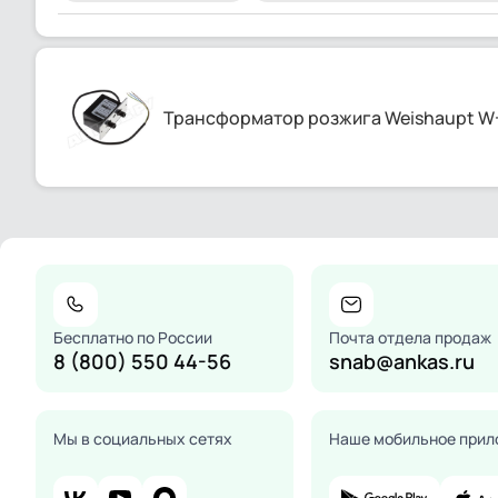
Трансформатор розжига Weishaupt W-Z
Бесплатно по России
Почта отдела продаж
8 (800) 550 44-56
snab@ankas.ru
Мы в социальных сетях
Наше мобильное прил