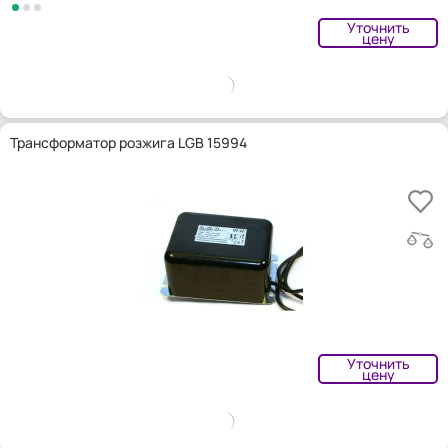
Уточнить
цену
Трансформатор розжига LGB 15994
Уточнить
цену