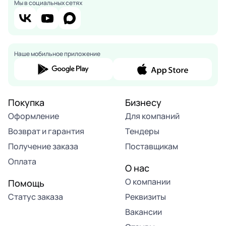
Мы в социальных сетях
Наше мобильное приложение
Покупка
Бизнесу
Оформление
Для компаний
Возврат и гарантия
Тендеры
Получение заказа
Поставщикам
Оплата
О нас
О компании
Помощь
Статус заказа
Реквизиты
Вакансии