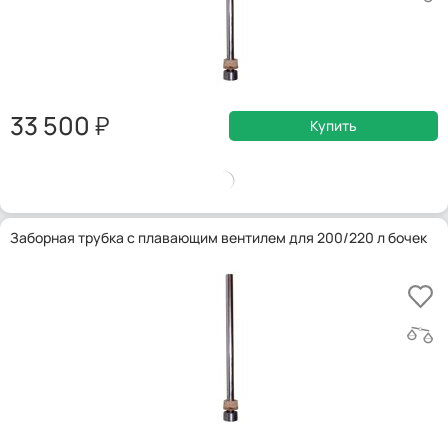
33 500
Купить
Заборная трубка с плавающим вентилем для 200/220 л бочек