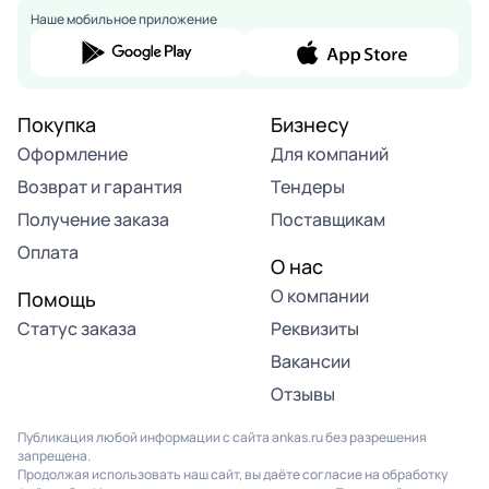
Наше мобильное приложение
Покупка
Бизнесу
Оформление
Для компаний
Возврат и гарантия
Тендеры
Получение заказа
Поставщикам
Оплата
О нас
О компании
Помощь
Статус заказа
Реквизиты
Вакансии
Отзывы
Публикация любой информации с сайта ankas.ru без разрешения
запрещена.
Продолжая использовать наш сайт, вы даёте согласие на обработку