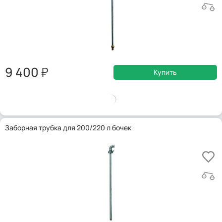
9 400
Купить
Заборная трубка для 200/220 л бочек