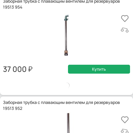
Заборная трубка с плавающим вентилем для резервуаров
19513 954
37 000
Купить
Заборная трубка с плавающим вентилем для резервуаров
19513 952