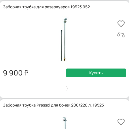
Заборная трубка для резервуаров 19523 952
9 900
Купить
Заборная трубка Pressol для бочек 200/220 л, 19523