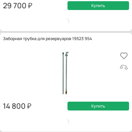
29 700
Купить
Заборная трубка для резервуаров 19523 954
14 800
Купить