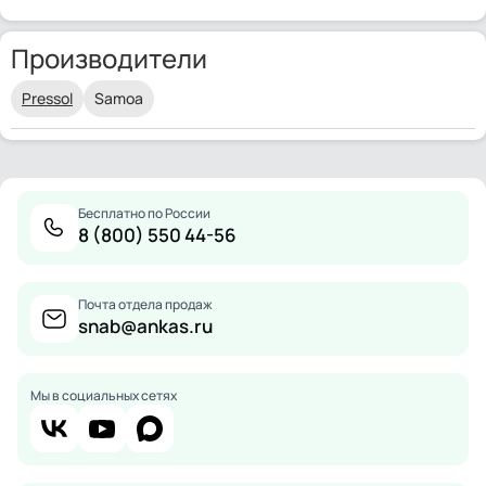
Производители
Pressol
Samoa
Бесплатно по России
8 (800) 550 44-56
Почта отдела продаж
snab@ankas.ru
Мы в социальных сетях