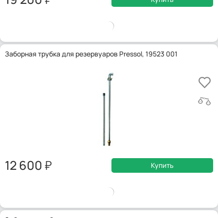
Заборная трубка для резервуаров Pressol, 19523 001
12 600
Купить