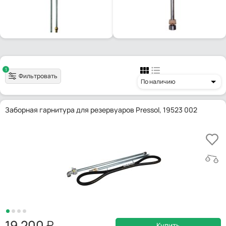
1
Фильтровать
По наличию
Заборная гарнитура для резервуаров Pressol, 19523 002
19 200
Купить