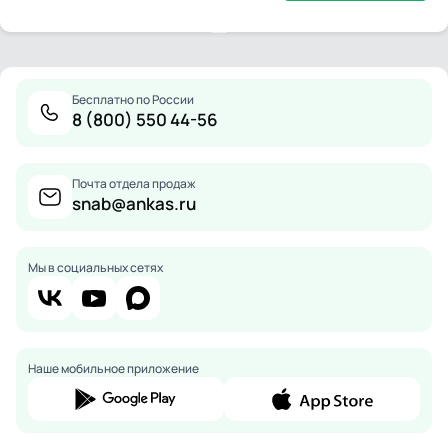
Бесплатно по России
8 (800) 550 44-56
Почта отдела продаж
snab@ankas.ru
Мы в социальных сетях
Наше мобильное приложение