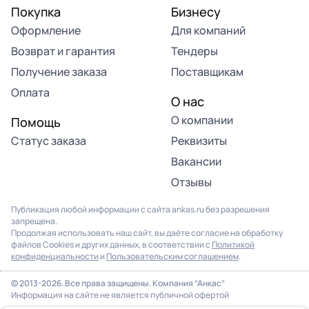
Покупка
Бизнесу
Оформление
Для компаний
Возврат и гарантия
Тендеры
Получение заказа
Поставщикам
Оплата
О нас
О компании
Помощь
Статус заказа
Реквизиты
Вакансии
Отзывы
Публикация любой информации с сайта ankas.ru без разрешения
запрещена.
Продолжая использовать наш сайт, вы даёте согласие на обработку
файлов Cookies и других данных, в соответствии с
Политикой
конфиденциальности
и
Пользовательским соглашением
.
© 2013-2026. Все права защищены. Компания “Анкас”
Информация на сайте не является публичной офертой