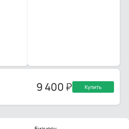
9 400
Купить
Бизнесу