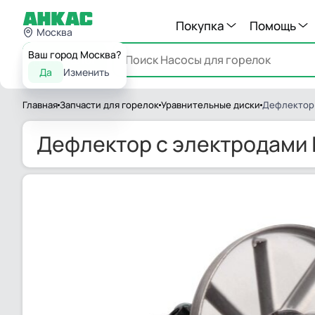
Покупка
Помощь
Москва
Ваш город Москва?
Каталог
Да
Изменить
Главная
Запчасти для горелок
Уравнительные диски
Дефлектор 
Дефлектор с электродами 