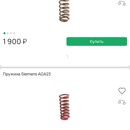
1 900
Купить
Пружина Siemens AGA23