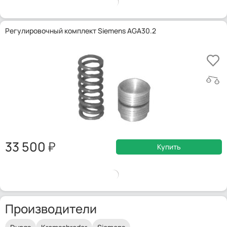
Регулировочный комплект Siemens AGA30.2
33 500
Купить
Производители