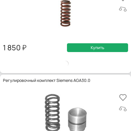
1 850
Купить
Регулировочный комплект Siemens AGA30.0