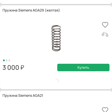
Пружина Siemens AGA29 (желтая)
3 000
Купить
Пружина Siemens AGA21