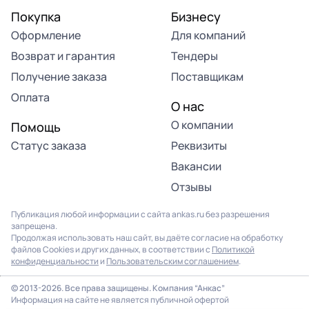
Покупка
Бизнесу
Оформление
Для компаний
Возврат и гарантия
Тендеры
Получение заказа
Поставщикам
Оплата
О нас
О компании
Помощь
Статус заказа
Реквизиты
Вакансии
Отзывы
Публикация любой информации с сайта ankas.ru без разрешения
запрещена.
Продолжая использовать наш сайт, вы даёте согласие на обработку
файлов Cookies и других данных, в соответствии с
Политикой
конфиденциальности
и
Пользовательским соглашением
.
© 2013-2026. Все права защищены. Компания “Анкас”
Информация на сайте не является публичной офертой