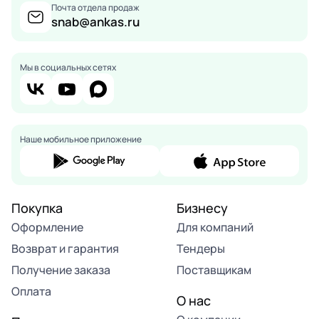
Почта отдела продаж
snab@ankas.ru
Мы в социальных сетях
Наше мобильное приложение
Покупка
Бизнесу
Оформление
Для компаний
Возврат и гарантия
Тендеры
Получение заказа
Поставщикам
Оплата
О нас