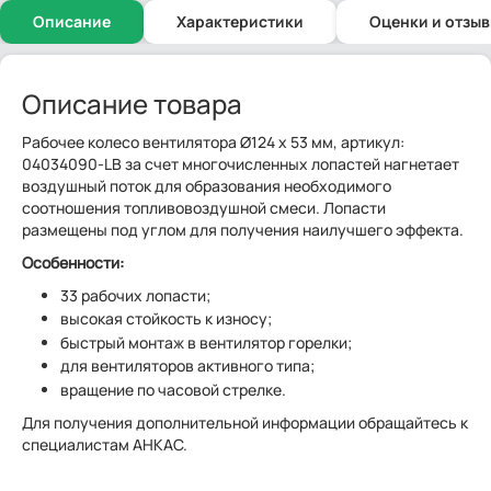
Описание
Характеристики
Оценки и отзы
Описание товара
Рабочее колесо вентилятора Ø124 x 53 мм, артикул:
04034090-LB за счет многочисленных лопастей нагнетает
воздушный поток для образования необходимого
соотношения топливовоздушной смеси. Лопасти
размещены под углом для получения наилучшего эффекта.
Особенности:
33 рабочих лопасти;
высокая стойкость к износу;
быстрый монтаж в вентилятор горелки;
для вентиляторов активного типа;
вращение по часовой стрелке.
Для получения дополнительной информации обращайтесь к
специалистам АНКАС.