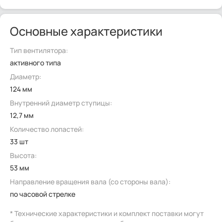
Основные характеристики
Тип вентилятора:
активного типа
Диаметр:
124 мм
Внутренний диаметр ступицы:
12,7 мм
Количество лопастей:
33 шт
Высота:
53 мм
Направление вращения вала (со стороны вала):
по часовой стрелке
* Технические характеристики и комплект поставки могут