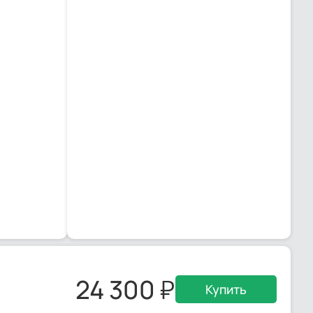
24 300
Купить