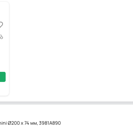
ni Ø200 x 74 мм, 3981A890