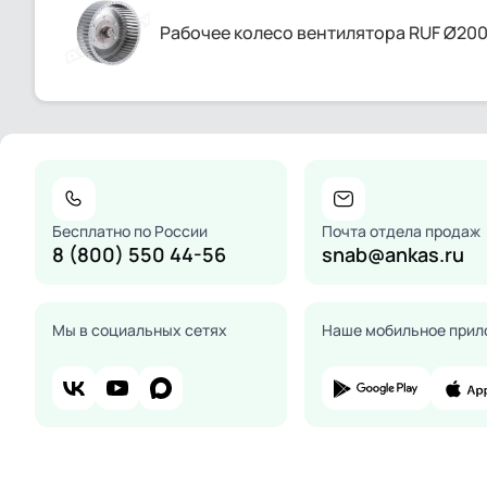
Рабочее колесо вентилятора RUF Ø200 
Бесплатно по России
Почта отдела продаж
8 (800) 550 44-56
snab@ankas.ru
Мы в социальных сетях
Наше мобильное прил