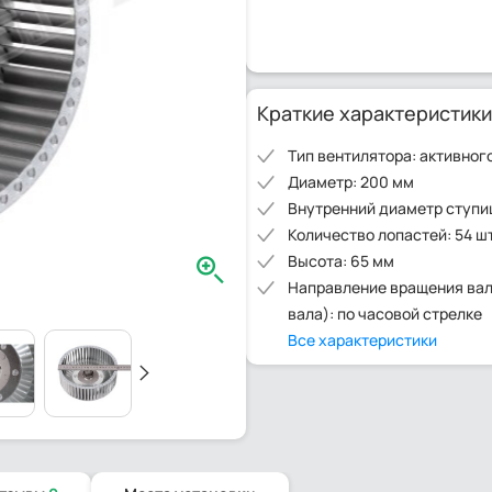
Краткие характеристики
Тип вентилятора: активног
Диаметр: 200 мм
Внутренний диаметр ступи
Количество лопастей: 54 ш
Высота: 65 мм
Направление вращения вал
вала): по часовой стрелке
Все характеристики