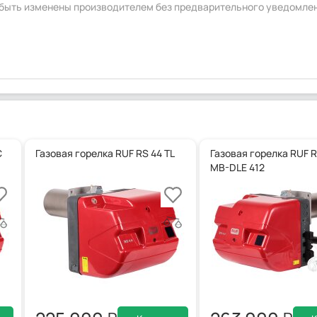
т быть изменены производителем без предварительного уведомле
C
Газовая горелка RUF RS 44 TL
Газовая горелка RUF R
MB-DLE 412