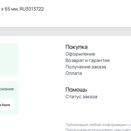
x 65 мм, RU3013722
Покупка
Оформление
Возврат и гарантия
Получение заказа
Оплата
Помощь
ожение
Статус заказа
Публикация любой информации с с
Продолжая использовать наш сайт,