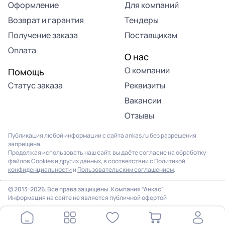
Оформление
Для компаний
Возврат и гарантия
Тендеры
Получение заказа
Поставщикам
Оплата
О нас
О компании
Помощь
Статус заказа
Реквизиты
Вакансии
Отзывы
Публикация любой информации с сайта ankas.ru без разрешения
запрещена.
Продолжая использовать наш сайт, вы даёте согласие на обработку
файлов Cookies и других данных, в соответствии с
Политикой
конфиденциальности
и
Пользовательским соглашением
.
© 2013-2026. Все права защищены. Компания “Анкас”
Информация на сайте не является публичной офертой