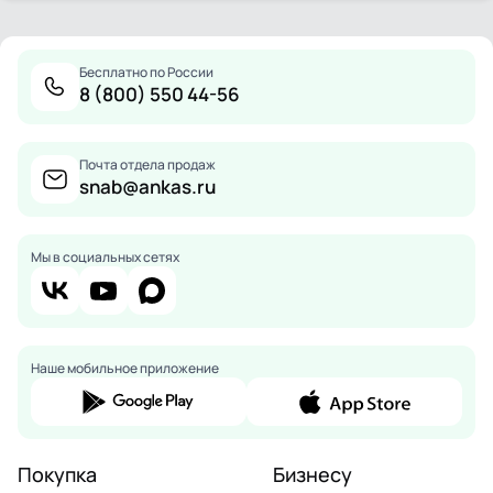
Бесплатно по России
8 (800) 550 44-56
Почта отдела продаж
snab@ankas.ru
Мы в социальных сетях
Наше мобильное приложение
Покупка
Бизнесу