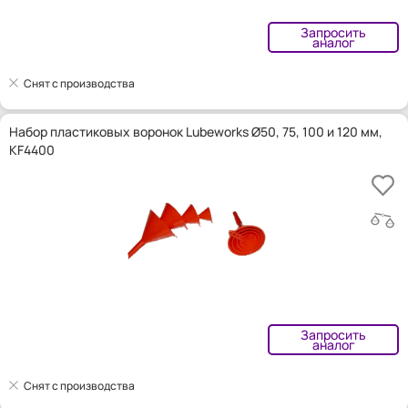
Запросить
аналог
Снят с производства
Набор пластиковых воронок Lubeworks Ø50, 75, 100 и 120 мм,
KF4400
Запросить
аналог
Снят с производства