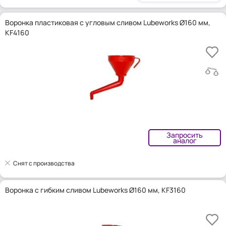
Воронка пластиковая с угловым сливом Lubeworks Ø160 мм,
KF4160
Запросить
аналог
Снят с производства
Воронка с гибким сливом Lubeworks Ø160 мм, KF3160