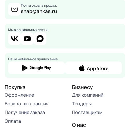
Почта отдела продаж
snab@ankas.ru
Мы в социальных сетях
Наше мобильное приложение
Покупка
Бизнесу
Оформление
Для компаний
Возврат и гарантия
Тендеры
Получение заказа
Поставщикам
Оплата
О нас