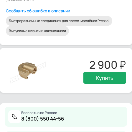
Сообщить об ошибке в описании
Быстроразъемные соединения для пресс-маслёнок Pressol
Выпускные шланги и наконечники
2 900
Купить
Бесплатно по России
8 (800) 550 44-56