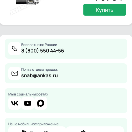
Купить
Бесплатно по России
8 (800) 550 44-56
Почта отдела продаж
snab@ankas.ru
Мы в социальных сетях
Наше мобильное приложение