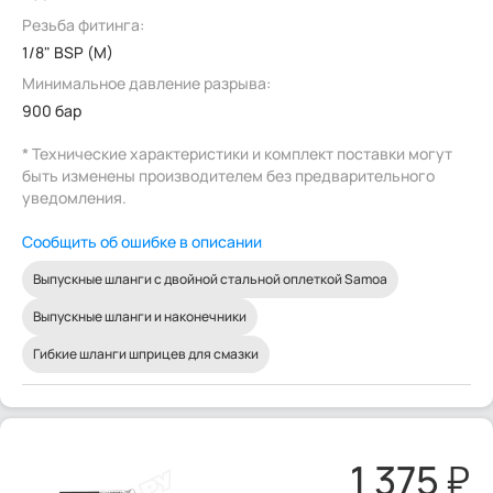
Резьба фитинга:
1/8" BSP (M)
Минимальное давление разрыва:
900 бар
* Технические характеристики и комплект поставки могут
быть изменены производителем без предварительного
уведомления.
Сообщить об ошибке в описании
Выпускные шланги с двойной стальной оплеткой Samoa
Выпускные шланги и наконечники
Гибкие шланги шприцев для смазки
1 375