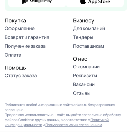
Покупка
Бизнесу
Оформление
Для компаний
Возврат и гарантия
Тендеры
Получение заказа
Поставщикам
Оплата
О нас
О компании
Помощь
Статус заказа
Реквизиты
Вакансии
Отзывы
Публикация любой информации с сайта ankas.ru без разрешения
запрещена.
Продолжая использовать наш сайт, вы даёте согласие на обработку
файлов Cookies и других данных, в соответствии с
Политикой
конфиденциальности
и
Пользовательским соглашением
.