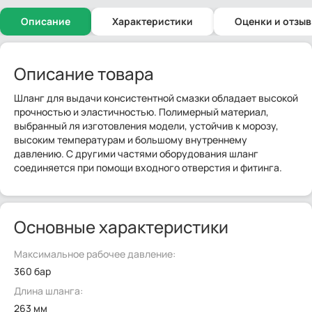
Описание
Характеристики
Оценки и отзы
Описание товара
Шланг для выдачи консистентной смазки обладает высокой
прочностью и эластичностью. Полимерный материал,
выбранный ля изготовления модели, устойчив к морозу,
высоким температурам и большому внутреннему
давлению. С другими частями оборудования шланг
соединяется при помощи входного отверстия и фитинга.
Основные характеристики
Максимальное рабочее давление:
360 бар
Длина шланга:
263 мм