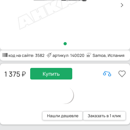
код на сайте:
3582
артикул: 140020
Samoa
, Испания
1 375
Купить
Нашли дешевле
Заказать в 1 клик