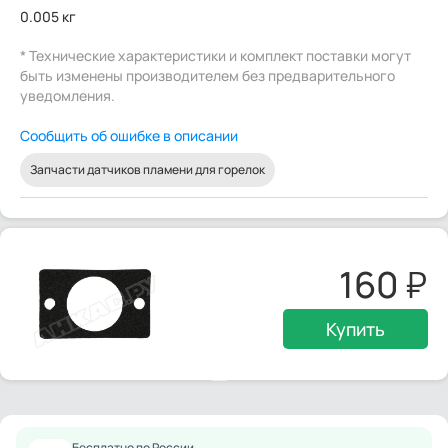
0.005 кг
* Технические характеристики и комплект поставки могут
быть изменены производителем без предварительного
уведомления.
Сообщить об ошибке в описании
Запчасти датчиков пламени для горелок
160
Купить
Бесплатно по России