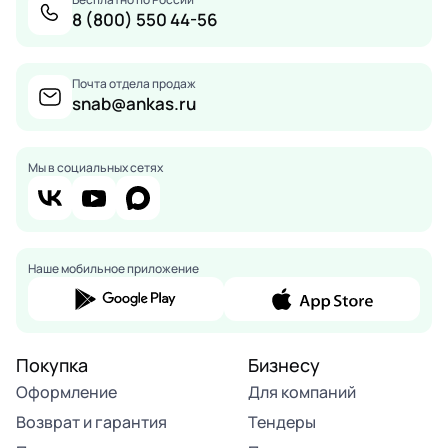
8 (800) 550 44-56
Почта отдела продаж
snab@ankas.ru
Мы в социальных сетях
Наше мобильное приложение
Покупка
Бизнесу
Оформление
Для компаний
Возврат и гарантия
Тендеры