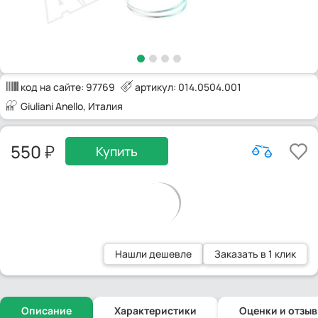
код на сайте:
97769
артикул: 014.0504.001
Giuliani Anello
, Италия
550
Купить
Нашли дешевле
Заказать в 1 клик
Описание
Характеристики
Оценки и отзы