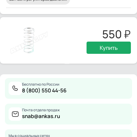
550
Купить
Бесплатно по России
8 (800) 550 44-56
Почта отдела продаж
snab@ankas.ru
Мы в социальных сетях