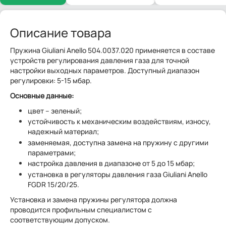
Описание товара
Пружина Giuliani Anello 504.0037.020 применяется в составе
устройств регулирования давления газа для точной
настройки выходных параметров. Доступный диапазон
регулировки: 5-15 мбар.
Основные данные:
цвет – зеленый;
устойчивость к механическим воздействиям, износу,
надежный материал;
заменяемая, доступна замена на пружину с другими
параметрами;
настройка давления в диапазоне от 5 до 15 мбар;
установка в регуляторы давления газа Giuliani Anello
FGDR 15/20/25.
Установка и замена пружины регулятора должна
проводится профильным специалистом с
соответствующим допуском.