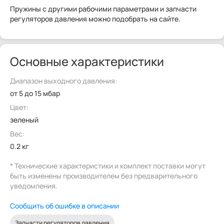
Пружины с другими рабочими параметрами и запчасти
регуляторов давления можно подобрать на сайте.
Основные характеристики
Диапазон выходного давления:
от 5 до 15 мбар
Цвет:
зеленый
Вес:
0.2 кг
* Технические характеристики и комплект поставки могут
быть изменены производителем без предварительного
уведомления.
Сообщить об ошибке в описании
Запчасти регуляторов давления