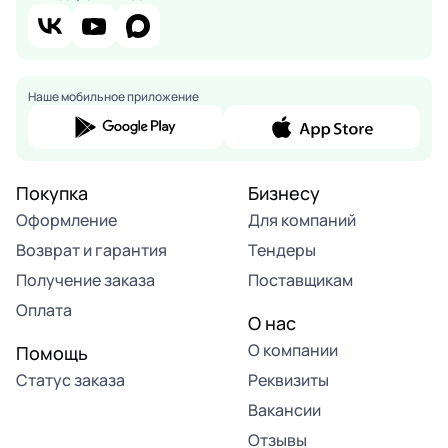
Наше мобильное приложение
Покупка
Бизнесу
Оформление
Для компаний
Возврат и гарантия
Тендеры
Получение заказа
Поставщикам
Оплата
О нас
О компании
Помощь
Статус заказа
Реквизиты
Вакансии
Отзывы