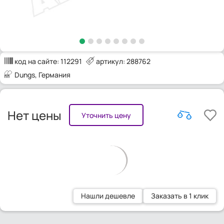
код на сайте:
112291
артикул: 288762
Dungs
, Германия
Нет цены
Уточнить цену
Нашли дешевле
Заказать в 1 клик