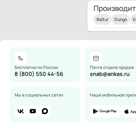
Производит
Baltur
Dungs
E
Бесплатно по России
Почта отдела продаж
8 (800) 550 44-56
snab@ankas.ru
Мы в социальных сетях
Наше мобильное прил