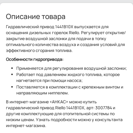
Описание товара
Гидравлический привод 1441B10X выпускается для
оснащения дизельных горелок Riello. Регулирует открытие/
закрытие воздушной заслонки для подачи в топку
оптимального количества воздуха и создания условий для
эффективного сгорания топлива.
Особенности гидропривода:
Применяется для регулирования воздушной заслонки;
Работает под давлением жидкого топлива, которое
нагнетается при помощи насоса;
Поставляется в комплектации с крепежным винтом и
направляющим ниппелем.
В интернет-магазине «АНКАС» можно купить
гидравлический привод Riello 1441B10X, арт: 3007784 и
другие комплектующие для отопительной системы по
низким ценам. Узнать подробности можно у консультанта
интернет-магазина.