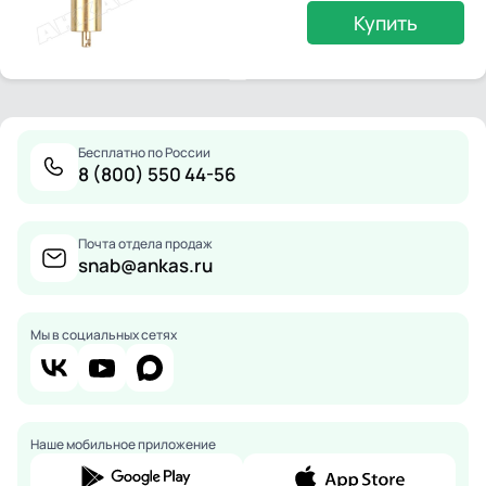
Купить
Бесплатно по России
8 (800) 550 44-56
Почта отдела продаж
snab@ankas.ru
Мы в социальных сетях
Наше мобильное приложение