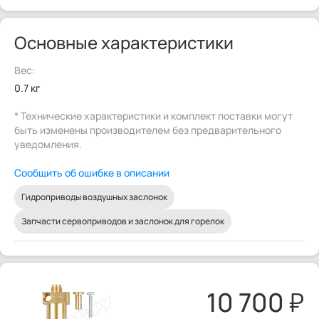
Основные характеристики
Вес:
0.7 кг
* Технические характеристики и комплект поставки могут
быть изменены производителем без предварительного
уведомления.
Сообщить об ошибке в описании
Гидроприводы воздушных заслонок
Запчасти сервоприводов и заслонок для горелок
10 700