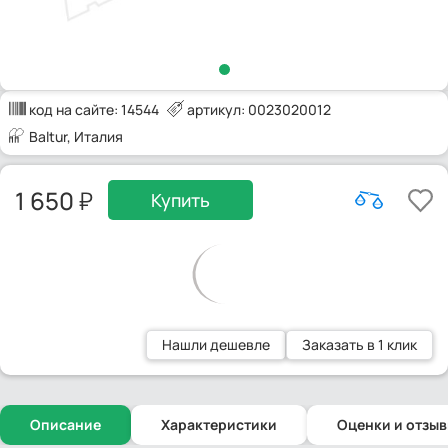
код на сайте:
14544
артикул: 0023020012
Baltur
, Италия
1 650
Купить
Нашли дешевле
Заказать в 1 клик
Описание
Характеристики
Оценки и отзы