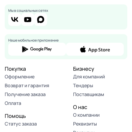
Мы в социальных сетях
Наше мобильное приложение
Покупка
Бизнесу
Оформление
Для компаний
Возврат и гарантия
Тендеры
Получение заказа
Поставщикам
Оплата
О нас
О компании
Помощь
Статус заказа
Реквизиты