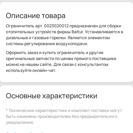
Описание товара
Ограничитель арт. 0023020012 предназначен для сборки
отопительных устройств фирмы Baltur. Устанавливается в
дизельные и газовые горелки. Является элементом
системы регулирования воздухоподачи.
Оформить заказ и купить ограничитель и другие
оригинальные запчасти по ценам прямого поставщика
можно на нашем сайте. Для связи с консультантом
используйте онлайн-чат.
Основные характеристики
* Технические характеристики и комплект поставки могут
быть изменены производителем без предварительного
уведомления.