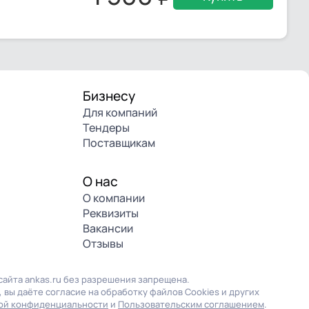
Бизнесу
Для компаний
Тендеры
Поставщикам
О нас
О компании
Реквизиты
Вакансии
Отзывы
айта ankas.ru без разрешения запрещена.
 вы даёте согласие на обработку файлов Cookies и других
ой конфиденциальности
и
Пользовательским соглашением
.