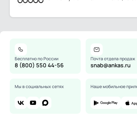
Бесплатно по России
Почта отдела продаж
8 (800) 550 44-56
snab@ankas.ru
Мы в социальных сетях
Наше мобильное прил