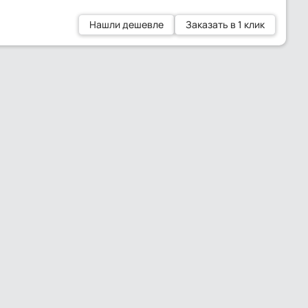
Нашли дешевле
Заказать в 1 клик