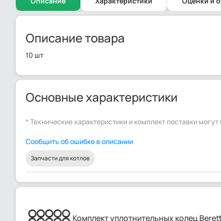
Описание
Характеристики
Оценки и 
Описание товара
10 шт
Основные характеристики
* Технические характеристики и комплект поставки могу
Сообщить об ошибке в описании
Запчасти для котлов
Комплект уплотнительных колец Berett