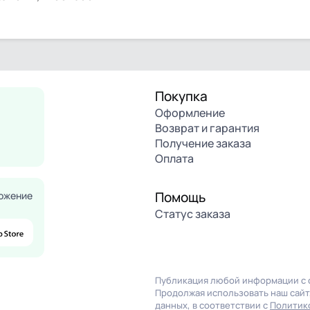
Покупка
Оформление
Возврат и гарантия
Получение заказа
Оплата
Помощь
ожение
Статус заказа
Публикация любой информации с с
Продолжая использовать наш сайт,
данных, в соответствии с
Политик