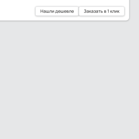
Нашли дешевле
Заказать в 1 клик