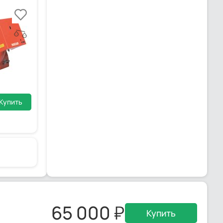
Купить
65 000
Купить