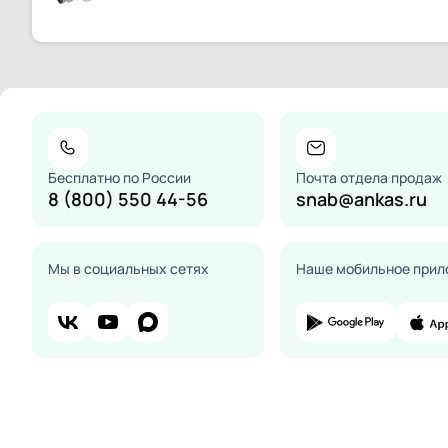
Бесплатно по России
Почта отдела продаж
8 (800) 550 44-56
snab@ankas.ru
Мы в социальных сетях
Наше мобильное прил