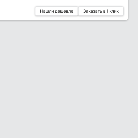
Нашли дешевле
Заказать в 1 клик