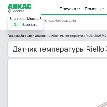
Покупка
Помощь
Москва
Ваш город Москва?
Каталог
Да
Изменить
Главная
Запчасти для котлов
Датчик температуры Riello 3003747
Датчик температуры Riello