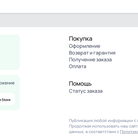
Покупка
Оформление
Возврат и гарантия
Получение заказа
Оплата
Помощь
ожение
Статус заказа
Публикация любой информации с с
Продолжая использовать наш сайт,
данных, в соответствии с
Политик
Продолжая использовать на