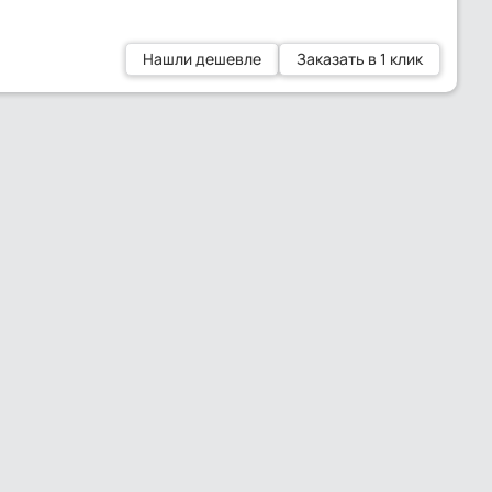
Нашли дешевле
Заказать в 1 клик