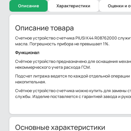
Описание
Характеристики
Оценки и 
Описание товара
Счетное устройство счетчика PIUSI K44 R08762000 служи
масла. Погрешность прибора не превышает 1%.
Функционал
Счётное устройство предназначено для оснащения механ
некоммерческого учета расхода ГСМ.
Подсчет литража ведется по каждой отдельной операции 
накопительная.
Счётное устройство счетчика можно купить для замены с
службы. Изделие поставляется с гарантией завода и рук
Основные характеристики