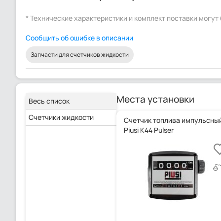
* Технические характеристики и комплект поставки могу
Сообщить об ошибке в описании
Запчасти для счетчиков жидкости
Места установки
Весь список
Счетчики жидкости
Счетчик топлива импульсны
Piusi K44 Pulser