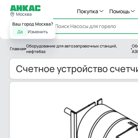
Покупка
Помощь
Москва
Ваш город Москва?
Каталог
Да
Изменить
Оборудование для автозаправочных станций,
Об
Главная
нефтебаз
АЗ
Счетное устройство счетчи