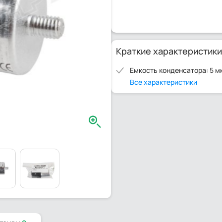
Краткие характеристики
Емкость конденсатора: 5 м
Все характеристики