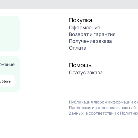
Покупка
Оформление
Возврат и гарантия
Получение заказа
Оплата
Помощь
ожение
Статус заказа
Публикация любой информации с с
Продолжая использовать наш сайт,
данных, в соответствии с
Политик