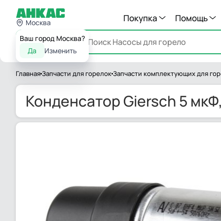
Покупка
Помощь
Москва
Ваш город Москва?
Каталог
Да
Изменить
Главная
Запчасти для горелок
Запчасти комплектующих для го
Конденсатор Giersch 5 мкФ