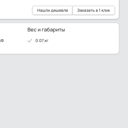
Нашли дешевле
Заказать в 1 клик
Вес и габариты
кФ
0.07 кг