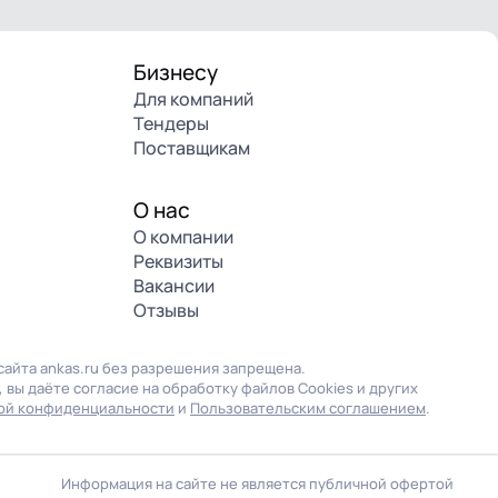
Бизнесу
Для компаний
Тендеры
Поставщикам
О нас
О компании
Реквизиты
Вакансии
Отзывы
айта ankas.ru без разрешения запрещена.
 вы даёте согласие на обработку файлов Cookies и других
ой конфиденциальности
и
Пользовательским соглашением
.
Информация на сайте не является публичной офертой