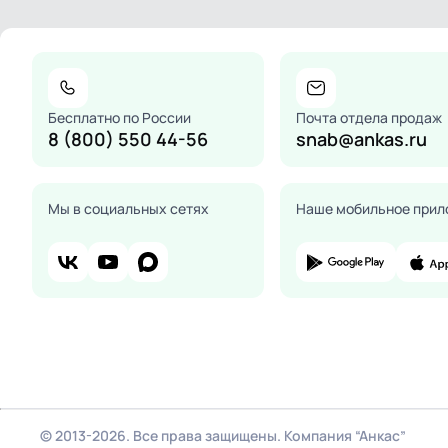
Бесплатно по России
Почта отдела продаж
8 (800) 550 44-56
snab@ankas.ru
Мы в социальных сетях
Наше мобильное прил
© 2013-2026. Все права защищены. Компания “Анкас”