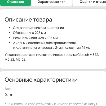
Описание
Характеристики
Оценки и отзы
Описание товара
Для валовых систем сцепления
Общая длина 225 мм
Резиновый вал Ø28 x 185 мм
2 черных сцепления электродвигателя и
жидотопливного насоса с 2-мя полостями 44 мм
Устанавливается в жидкотопливные горелки Giersch M3.12,
M3.22, M3.32.
Основные характеристики
Вес:
0.1 кг
* Технические характеристики и комплект поставки могут