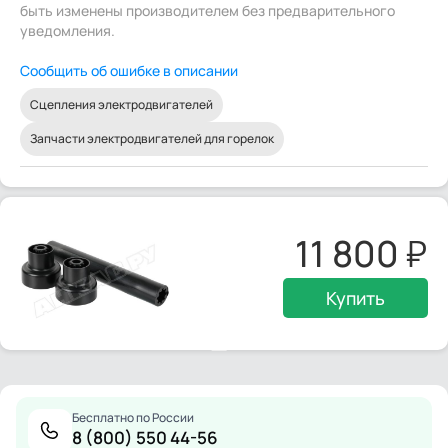
быть изменены производителем без предварительного
уведомления.
Сообщить об ошибке в описании
Сцепления электродвигателей
Запчасти электродвигателей для горелок
11 800
Купить
Бесплатно по России
8 (800) 550 44-56