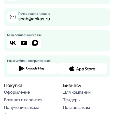
Почта отдела продаж
snab@ankas.ru
Мы в социальных сетях
Наше мобильное приложение
Покупка
Бизнесу
Оформление
Для компаний
Возврат и гарантия
Тендеры
Получение заказа
Поставщикам