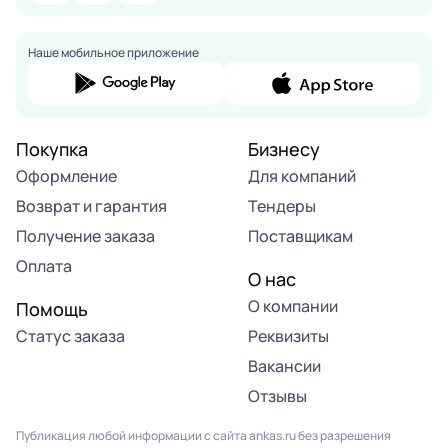
Наше мобильное приложение
Покупка
Бизнесу
Оформление
Для компаний
Возврат и гарантия
Тендеры
Получение заказа
Поставщикам
Оплата
О нас
О компании
Помощь
Статус заказа
Реквизиты
Вакансии
Отзывы
Публикация любой информации с сайта ankas.ru без разрешения