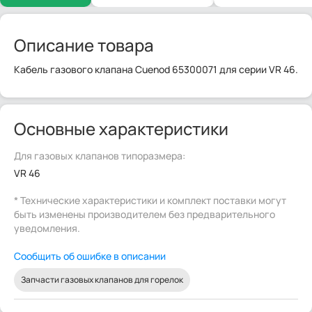
Описание товара
Кабель газового клапана Cuenod 65300071 для серии VR 46.
Основные характеристики
Для газовых клапанов типоразмера:
VR 46
* Технические характеристики и комплект поставки могут
быть изменены производителем без предварительного
уведомления.
Сообщить об ошибке в описании
Запчасти газовых клапанов для горелок