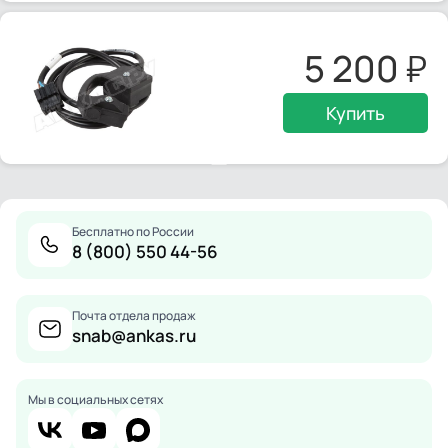
5 200
Купить
Бесплатно по России
8 (800) 550 44-56
Почта отдела продаж
snab@ankas.ru
Мы в социальных сетях