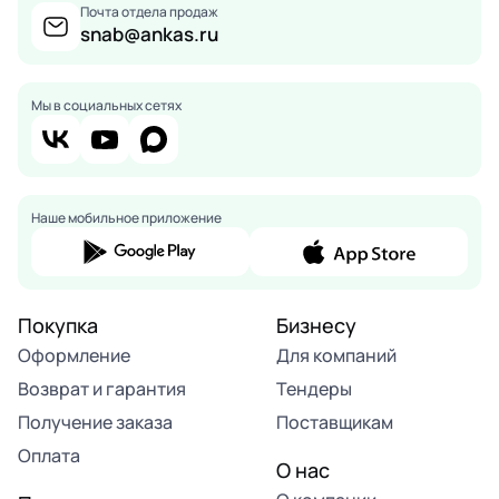
Почта отдела продаж
snab@ankas.ru
Мы в социальных сетях
Наше мобильное приложение
Покупка
Бизнесу
Оформление
Для компаний
Возврат и гарантия
Тендеры
Получение заказа
Поставщикам
Оплата
О нас