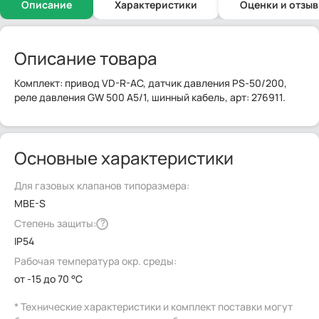
Описание
Характеристики
Оценки и отзы
Описание товара
Комплект: привод VD-R-AC, датчик давления PS-50/200,
реле давления GW 500 A5/1, шинный кабель, арт: 276911.
Основные характеристики
Для газовых клапанов типоразмера:
MBE-S
Степень защиты:
?
IP54
Рабочая температура окр. среды:
от -15 до 70 °C
* Технические характеристики и комплект поставки могут