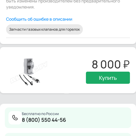
быть изменены производителем без предварительного
уведомления.
Сообщить об ошибке в описании
Запчасти газовых клапанов для горелок
8 000
Купить
Бесплатно по России
8 (800) 550 44-56