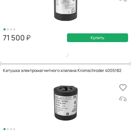
71 500
Купить
Катушка электромагнитного клапана Kromschroder 4005182