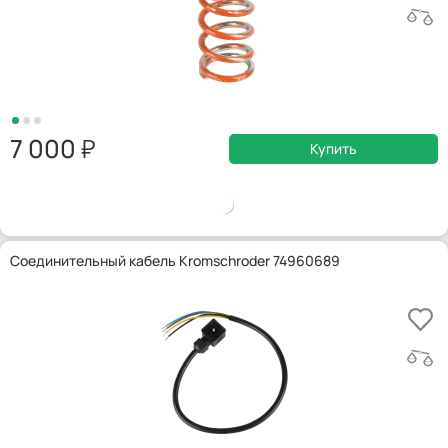
7 000
Купить
Соединительный кабель Kromschroder 74960689