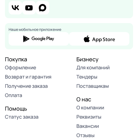
Наше мобильное приложение
Покупка
Бизнесу
Оформление
Для компаний
Возврат и гарантия
Тендеры
Получение заказа
Поставщикам
Оплата
О нас
О компании
Помощь
Статус заказа
Реквизиты
Вакансии
Отзывы