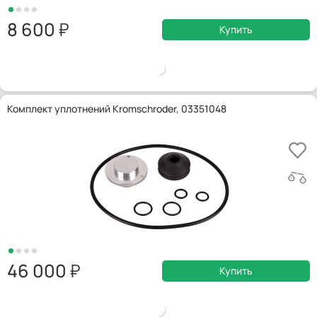
8 600
Купить
Комплект уплотнений Kromschroder, 03351048
46 000
Купить