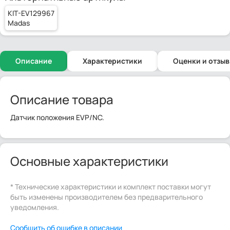
KIT-EV129967
Madas
Описание
Характеристики
Оценки и отзы
Описание товара
Датчик положения EVP/NC.
Основные характеристики
* Технические характеристики и комплект поставки могут
быть изменены производителем без предварительного
уведомления.
Сообщить об ошибке в описании