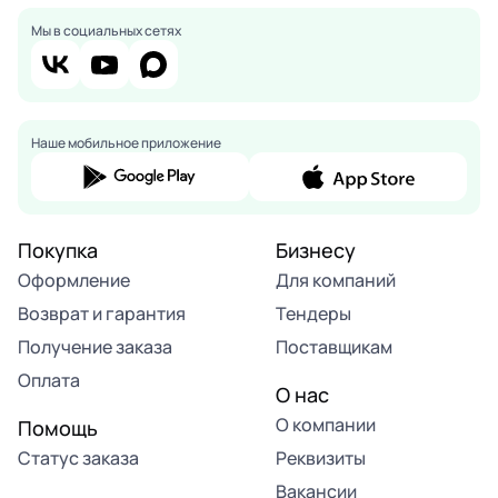
Мы в социальных сетях
Наше мобильное приложение
Покупка
Бизнесу
Оформление
Для компаний
Возврат и гарантия
Тендеры
Получение заказа
Поставщикам
Оплата
О нас
О компании
Помощь
Статус заказа
Реквизиты
Вакансии