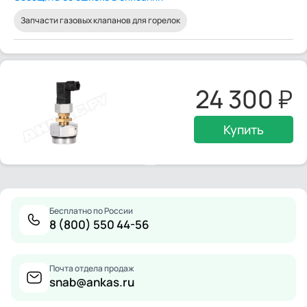
Запчасти газовых клапанов для горелок
24 300
Купить
Бесплатно по России
8 (800) 550 44-56
Почта отдела продаж
snab@ankas.ru