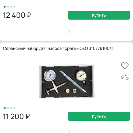
12 400
Купить
Сервисный набор для насоса горелки OEG 310776100/3
11 200
Купить