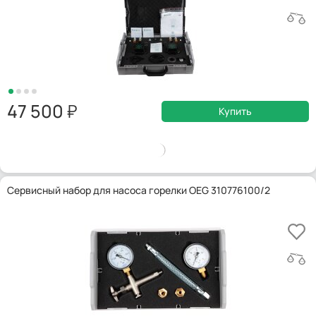
47 500
Купить
Сервисный набор для насоса горелки OEG 310776100/2