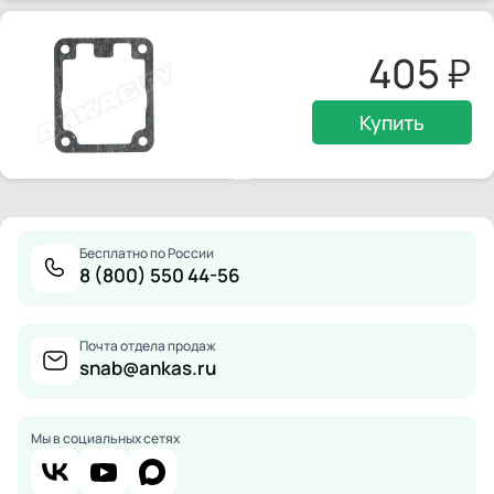
405
Купить
Бесплатно по России
8 (800) 550 44-56
Почта отдела продаж
snab@ankas.ru
Мы в социальных сетях