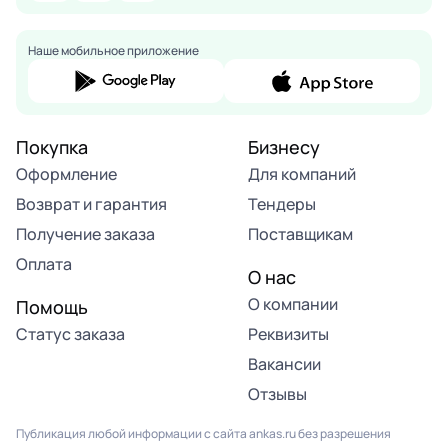
Наше мобильное приложение
Покупка
Бизнесу
Оформление
Для компаний
Возврат и гарантия
Тендеры
Получение заказа
Поставщикам
Оплата
О нас
О компании
Помощь
Статус заказа
Реквизиты
Вакансии
Отзывы
Публикация любой информации с сайта ankas.ru без разрешения