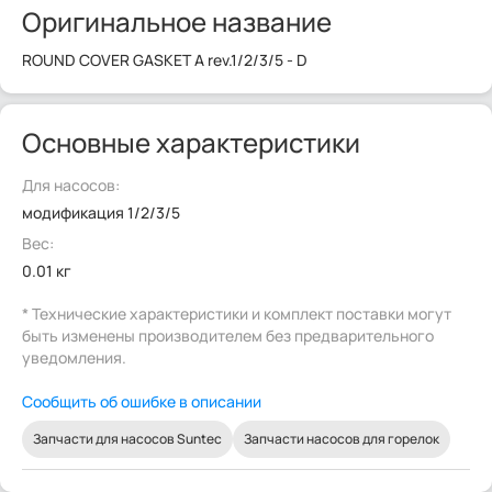
Оригинальное название
ROUND COVER GASKET A rev.1/2/3/5 - D
Основные характеристики
Для насосов:
модификация 1/2/3/5
Вес:
0.01 кг
* Технические характеристики и комплект поставки могут
быть изменены производителем без предварительного
уведомления.
Сообщить об ошибке в описании
Запчасти для насосов Suntec
Запчасти насосов для горелок