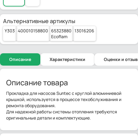
Альтернативные артикулы
Y303
400010158800
65323880
13016206
Ecoflam
Описание
Характеристики
Оценки и отзы
Описание товара
Прокладка для насосов Suntec с круглой алюминиевой
крышкой, используется в процессе техобслуживания и
ремонта оборудования.
Для надежной работы системы отопления требуются
оригинальные детали и комплектующие.