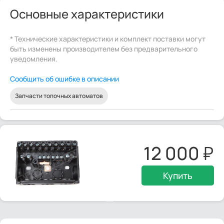
Основные характеристики
* Технические характеристики и комплект поставки могут
быть изменены производителем без предварительного
уведомления.
Сообщить об ошибке в описании
Запчасти топочных автоматов
12 000
Купить