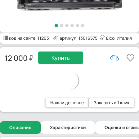
код на сайте:
112031
артикул: 13016575
Elco
, Италия
12 000
Купить
Нашли дешевле
Заказать в 1 клик
Описание
Характеристики
Оценки и отзы