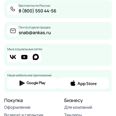
Бесплатно по России
8 (800) 550 44-56
Почта отдела продаж
snab@ankas.ru
Мы в социальных сетях
Наше мобильное приложение
Покупка
Бизнесу
Оформление
Для компаний
Возврат и гарантия
Тендеры