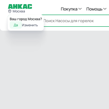
Покупка
Помощь
Москва
Ваш город Москва?
Каталог
Да
Изменить