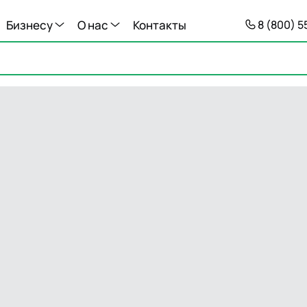
Бизнесу
О нас
Контакты
8 (800) 