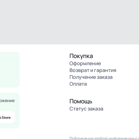
Покупка
Оформление
Возврат и гарантия
Получение заказа
Оплата
Помощь
ожение
Статус заказа
Публикация любой информации с с