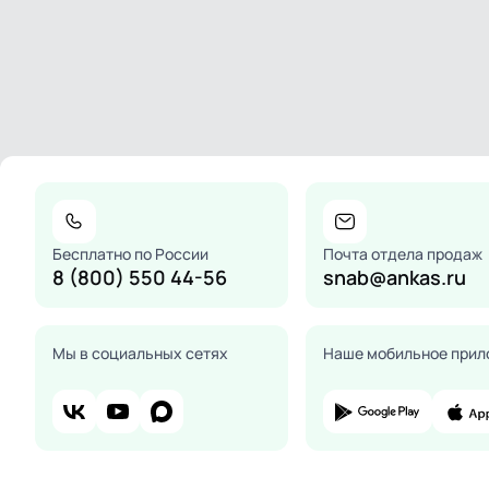
Бесплатно по России
Почта отдела продаж
8 (800) 550 44-56
snab@ankas.ru
Мы в социальных сетях
Наше мобильное прил