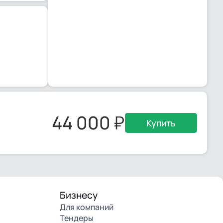
44 000
Купить
Бизнесу
Для компаний
Тендеры