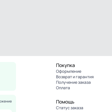
Покупка
Оформление
Возврат и гарантия
Получение заказа
Оплата
Помощь
ожение
Статус заказа