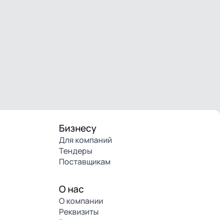
Бизнесу
Для компаний
Тендеры
Поставщикам
О нас
О компании
Реквизиты