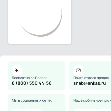
Бесплатно по России
Почта отдела продаж
8 (800) 550 44-56
snab@ankas.ru
Мы в социальных сетях
Наше мобильное прил