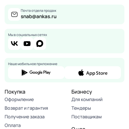
Почта отдела продаж
snab@ankas.ru
Мы в социальных сетях
Наше мобильное приложение
Покупка
Бизнесу
Оформление
Для компаний
Возврат и гарантия
Тендеры
Получение заказа
Поставщикам
Оплата