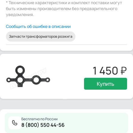
* Технические характеристики и комплект поставки могут
быть изменены производителем без предварительного
уведомления.
Сообщить об ошибке в описании
Запчасти трансформаторов розжига
1 450
Купить
Бесплатно по России
8 (800) 550 44-56