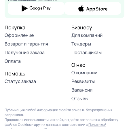
Покупка
Бизнесу
Оформление
Для компаний
Возврат и гарантия
Тендеры
Получение заказа
Поставщикам
Оплата
О нас
О компании
Помощь
Статус заказа
Реквизиты
Вакансии
Отзывы
Публикация любой информации с сайта ankas.ru без разрешения
запрещена.
Продолжая использовать наш сайт, вы даёте согласие на обработку
файлов Cookies и других данных, в соответствии с
Политикой