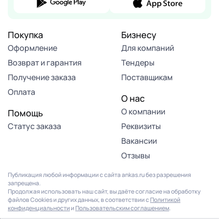
Покупка
Бизнесу
Оформление
Для компаний
Возврат и гарантия
Тендеры
Получение заказа
Поставщикам
Оплата
О нас
О компании
Помощь
Статус заказа
Реквизиты
Вакансии
Отзывы
Публикация любой информации с сайта ankas.ru без разрешения
запрещена.
Продолжая использовать наш сайт, вы даёте согласие на обработку
файлов Cookies и других данных, в соответствии с
Политикой
конфиденциальности
и
Пользовательским соглашением
.