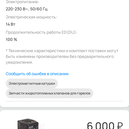
Электропитание:
220-230 В~, 50/60 Гц
Электрическая мощность:
14 Вт
Продолжительность работы ED(DU):
100 %
* Технические характеристики и комплект поставки могут
быть изменены производителем без предварительного
уведомления.
Сообщить об ошибке в описании
Электромагнитные катушки
Запчасти жидкотопливных клапанов для горелок
6 000