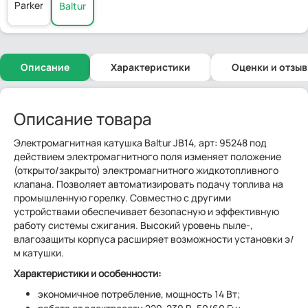
Parker
Baltur
Описание
Характеристики
Оценки и отзы
Описание товара
Электромагнитная катушка Baltur JB14, арт: 95248 под
действием электромагнитного поля изменяет положение
(открыто/закрыто) электромагнитного жидкотопливного
клапана. Позволяет автоматизировать подачу топлива на
промышленную горелку. Совместно с другими
устройствами обеспечивает безопасную и эффективную
работу системы сжигания. Высокий уровень пыле-,
влагозащиты корпуса расширяет возможности установки э/
м катушки.
Характеристики и особенности:
экономичное потребление, мощность 14 Вт;