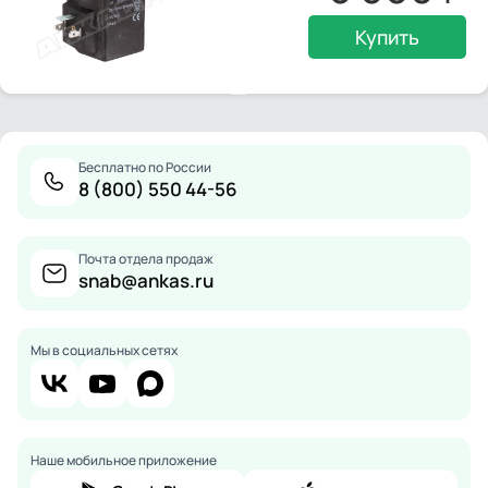
Купить
Бесплатно по России
8 (800) 550 44-56
Почта отдела продаж
snab@ankas.ru
Мы в социальных сетях
Наше мобильное приложение