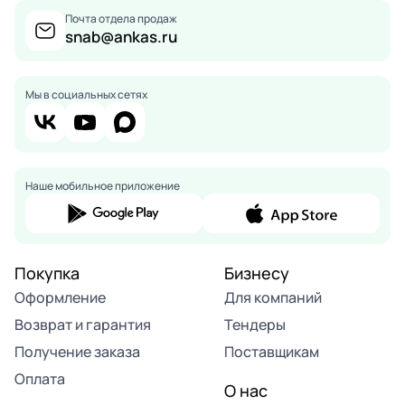
Почта отдела продаж
snab@ankas.ru
Мы в социальных сетях
Наше мобильное приложение
Покупка
Бизнесу
Оформление
Для компаний
Возврат и гарантия
Тендеры
Получение заказа
Поставщикам
Оплата
О нас