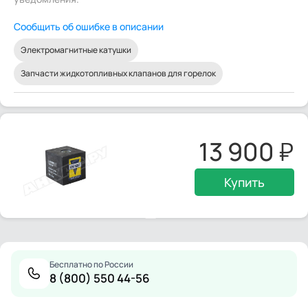
Сообщить об ошибке в описании
Электромагнитные катушки
Запчасти жидкотопливных клапанов для горелок
13 900
Купить
Бесплатно по России
8 (800) 550 44-56