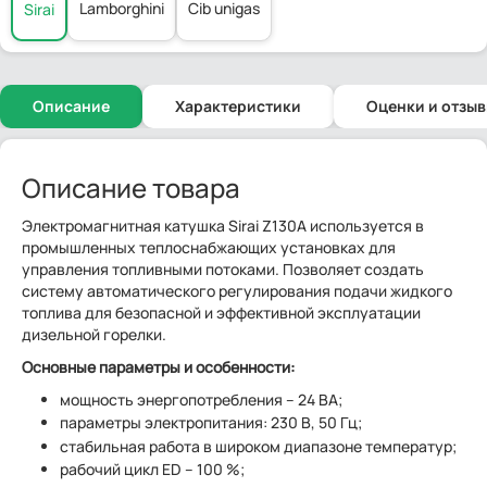
Lamborghini
Cib unigas
Sirai
Описание
Характеристики
Оценки и отзы
Описание товара
Электромагнитная катушка Sirai Z130A используется в
промышленных теплоснабжающих установках для
управления топливными потоками. Позволяет создать
систему автоматического регулирования подачи жидкого
топлива для безопасной и эффективной эксплуатации
дизельной горелки.
Основные параметры и особенности:
мощность энергопотребления – 24 ВА;
параметры электропитания: 230 В, 50 Гц;
стабильная работа в широком диапазоне температур;
рабочий цикл ED – 100 %;