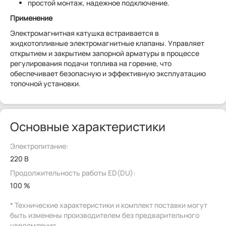
простой монтаж, надежное подключение.
Применение
Электромагнитная катушка встраивается в
жидкотопливные электромагнитные клапаны. Управляет
открытием и закрытием запорной арматуры в процессе
регулирования подачи топлива на горение, что
обеспечивает безопасную и эффективную эксплуатацию
топочной установки.
Основные характеристики
Электропитание:
220 В
Продолжительность работы ED(DU):
100 %
* Технические характеристики и комплект поставки могут
быть изменены производителем без предварительного
уведомления.