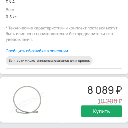
DN 4
Вес:
0.5 кг
* Технические характеристики и комплект поставки могут
быть изменены производителем без предварительного
уведомления.
Сообщить об ошибке в описании
Запчасти жидкотопливных клапанов для горелок
8 089
10 200
Купить