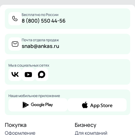
Бесплатно по России
8 (800) 550 44-56
Почта отдела продаж
snab@ankas.ru
Мы в социальных сетях
Наше мобильное приложение
Покупка
Бизнесу
Оформление
Для компаний