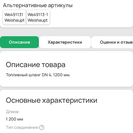
Альтернативные артикулы
We491131
We49113-1
Weishaupt
Weishaupt
Описание
Характеристики
Оценки и отзы
Описание товара
Топливный шланг DN 4, 1200 мм.
Основные характеристики
Длина:
1 200 мм
Тип соединения:
?