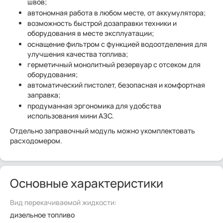
швов;
автономная работа в любом месте, от аккумулятора;
возможность быстрой дозаправки техники и
оборудования в месте эксплуатации;
оснащение фильтром с функцией водоотделения для
улучшения качества топлива;
герметичный монолитный резервуар с отсеком для
оборудования;
автоматический пистолет, безопасная и комфортная
заправка;
продуманная эргономика для удобства
использования мини АЗС.
Отдельно заправочный модуль можно укомплектовать
расходомером.
Основные характеристики
Вид перекачиваемой жидкости:
дизельное топливо