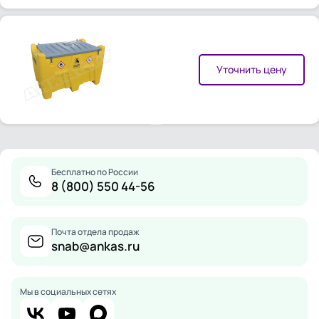
Уточнить цену
Бесплатно по России
8 (800) 550 44-56
Почта отдела продаж
snab@ankas.ru
Мы в социальных сетях