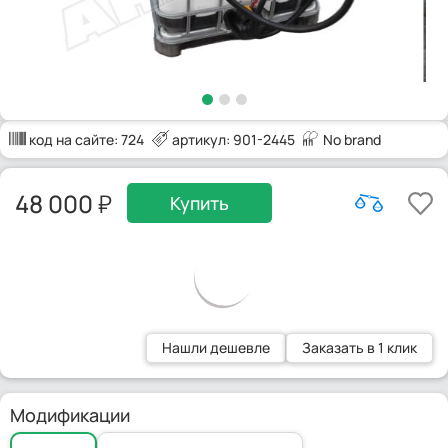
код на сайте:
724
артикул: 901-2445
No brand
48 000
Купить
Нашли дешевле
Заказать в 1 клик
Модификации