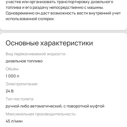
участке или организовать транспортировку дизельного
топлива и его раздачу непосредственно с машины.
Одновременно он даст возможность вести внутренний учет
использованной солярки.
Основные характеристики
Вид перекачиваемой жидкости:
дизельное топливо
Объём:
1 000 л
Электропитание:
24 В
Тип пистолета:
ручной либо автоматический, с поворотной муфтой
Максимальная производительность:
45 л/мин