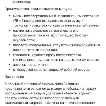
комплекса.
Преимущества, отличающие этот модуль:
малый вес оборудования в незаполненном состоянии
(75 кг) позволяют выполнять его погрузку и
транспортировку без использования тяжелой техники;
низкие материальные затраты как на его
приобретение, так и на эксплуатацию, быстрая
окупаемость;
простота обслуживания, отсутствие необходимости в
переподготовки персонала;
готовность к работе сразу после поставки,
минимальные трудозатраты на ввод в эксплуатацию;
автономность питания;
отказоустойчивость и хороший рабочий ресурс.
Назначение
Мобильный топливный модуль Nano 24 Вольта
предназначен в основном для фирм с небольшим парком
оборудования, имеющим удаленные объекты, где нет
электрических сетей. Он позволит развернуть
стационарный заправочный пункт на производственном