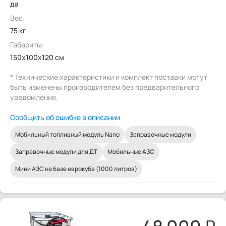
да
Вес:
75 кг
Габариты:
150x100x120 см
* Технические характеристики и комплект поставки могут
быть изменены производителем без предварительного
уведомления.
Сообщить об ошибке в описании
Мобильный топливный модуль Nano
Заправочные модули
Заправочные модули для ДТ
Мобильные АЗС
Мини АЗС на базе еврокуба (1000 литров)