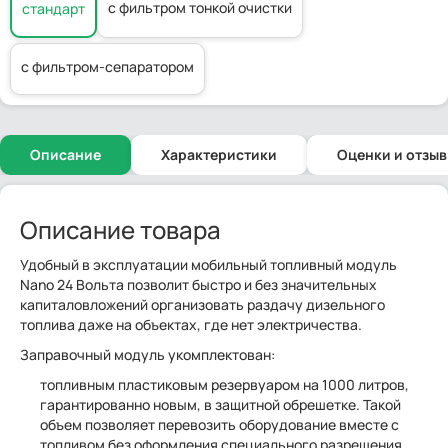
с фильтром тонкой очистки
стандарт
с фильтром-сепаратором
Описание
Характеристики
Оценки и отзы
Описание товара
Удобный в эксплуатации мобильный топливный модуль
Nano 24 Вольта позволит быстро и без значительных
капиталовложений организовать раздачу дизельного
топлива даже на объектах, где нет электричества.
Заправочный модуль укомплектован:
топливным пластиковым резервуаром на 1000 литров,
гарантированно новым, в защитной обрешетке. Такой
объем позволяет перевозить оборудование вместе с
топливом без оформления специального разрешения.