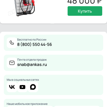
48 000
Купить
Бесплатно по России
8 (800) 550 44-56
Почта отдела продаж
snab@ankas.ru
Мы в социальных сетях
Наше мобильное приложение