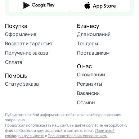
Покупка
Бизнесу
Оформление
Для компаний
Возврат и гарантия
Тендеры
Получение заказа
Поставщикам
Оплата
О нас
О компании
Помощь
Статус заказа
Реквизиты
Вакансии
Отзывы
Публикация любой информации с сайта ankas.ru без разрешения
запрещена.
Продолжая использовать наш сайт, вы даёте согласие на обработку
файлов Cookies и других данных, в соответствии с
Политикой
конфиденциальности
и
Пользовательским соглашением
.