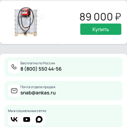
89 000
Купить
Бесплатно по России
8 (800) 550 44-56
Почта отдела продаж
snab@ankas.ru
Мы в социальных сетях