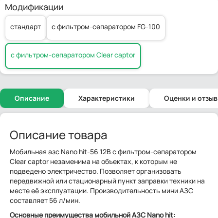
Модификации
стандарт
с фильтром-сепаратором FG-100
с фильтром-сепаратором Clear captor
Описание
Характеристики
Оценки и отзы
Описание товара
Мобильная азс Nano hit-56 12В с фильтром-сепаратором
Clear captor незаменима на объектах, к которым не
подведено электричество. Позволяет организовать
передвижной или стационарный пункт заправки техники на
месте её эксплуатации. Производительность мини АЗС
составляет 56 л/мин.
Основные преимущества мобильной АЗС Nano hit: