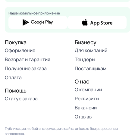
Наше мобильное приложение
Покупка
Бизнесу
Оформление
Для компаний
Возврат и гарантия
Тендеры
Получение заказа
Поставщикам
Оплата
О нас
О компании
Помощь
Статус заказа
Реквизиты
Вакансии
Отзывы
Публикация любой информации с сайта ankas.ru без разрешения
запрещена.