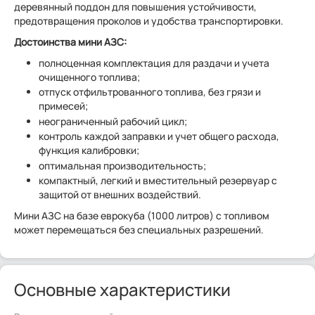
деревянный поддон для повышения устойчивости,
предотвращения проколов и удобства транспортировки.
Достоинства мини АЗС:
полноценная комплектация для раздачи и учета
очищенного топлива;
отпуск отфильтрованного топлива, без грязи и
примесей;
неограниченный рабочий цикл;
контроль каждой заправки и учет общего расхода,
функция калибровки;
оптимальная производительность;
компактный, легкий и вместительный резервуар с
защитой от внешних воздействий.
Мини АЗС на базе еврокуба (1000 литров) с топливом
может перемещаться без специальных разрешений.
Основные характеристики