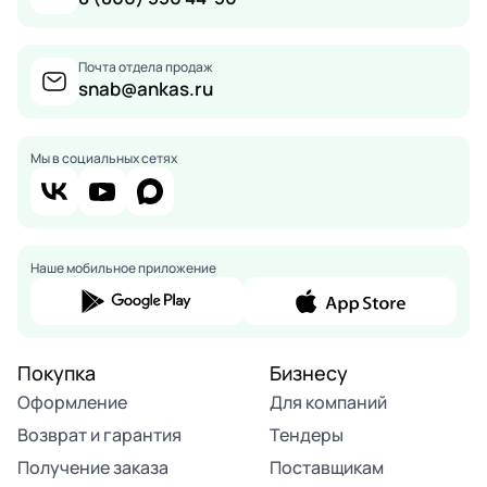
Почта отдела продаж
snab@ankas.ru
Мы в социальных сетях
Наше мобильное приложение
Покупка
Бизнесу
Оформление
Для компаний
Возврат и гарантия
Тендеры
Получение заказа
Поставщикам