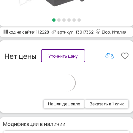
код на сайте:
112228
артикул: 13017362
Elco
, Италия
Нет цены
Уточнить цену
Нашли дешевле
Заказать в 1 клик
Модификации в наличии