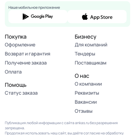
Наше мобильное приложение
Покупка
Бизнесу
Оформление
Для компаний
Возврат и гарантия
Тендеры
Получение заказа
Поставщикам
Оплата
О нас
О компании
Помощь
Статус заказа
Реквизиты
Вакансии
Отзывы
Публикация любой информации с сайта ankas.ru без разрешения
запрещена.
Продолжая использовать наш сайт, вы даёте согласие на обработку