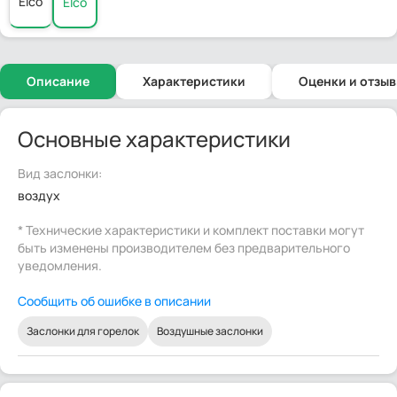
Elco
Elco
Описание
Характеристики
Оценки и отзы
Основные характеристики
Вид заслонки:
воздух
* Технические характеристики и комплект поставки могут
быть изменены производителем без предварительного
уведомления.
Сообщить об ошибке в описании
Заслонки для горелок
Воздушные заслонки