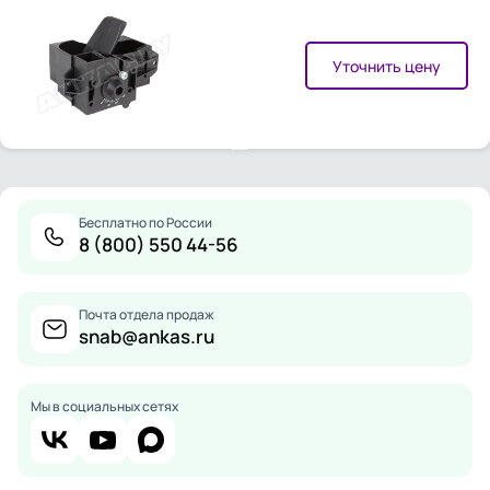
Уточнить цену
Бесплатно по России
8 (800) 550 44-56
Почта отдела продаж
snab@ankas.ru
Мы в социальных сетях