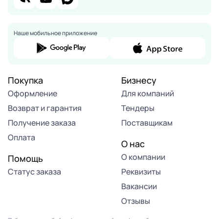
Наше мобильное приложение
Покупка
Бизнесу
Оформление
Для компаний
Возврат и гарантия
Тендеры
Получение заказа
Поставщикам
Оплата
О нас
О компании
Помощь
Статус заказа
Реквизиты
Вакансии
Отзывы